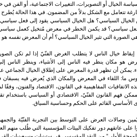
هي الصورة التي تثير الخيال السياسي؟ أم أن المعرض نفسه هو ال
 الأساسي القائم على الحكم وحساسية السياق.