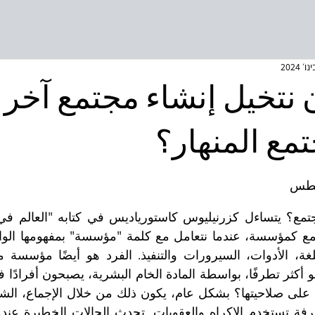
ن نتخيل إنشاء مجتمع آخر
مع المنهار؟
غسطس