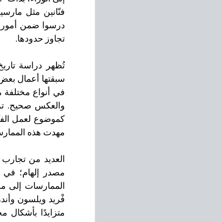
تجاوز حدودها.
مهدت هذه الممارس