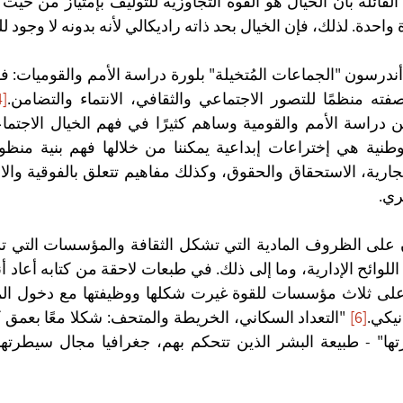
حدة. لذلك، فإن الخيال بحد ذاته راديكالي لأنه بدونه لا وجود لل
صفته منظمًا للتصور الاجتماعي والثقافي، الانتماء والتضامن.
[4]
ن دراسة الأمم والقومية وساهم كثيرًا في فهم الخيال الاجتما
ري.
نيكي.
[6]