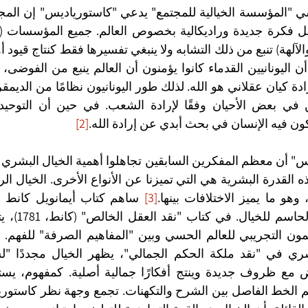
ن فيه الإنسان في بحث أبدي عن إرادة الله.
[2]
 وهو ما يميز الاختلافات بينها.
[3]