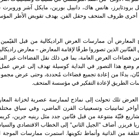
ات الطريق لإعادة التفكير في مؤسسة المتحف.