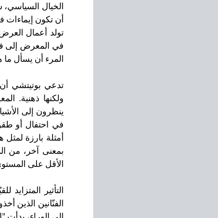
المرء أن يسأل ما 
الأقل على المستوى