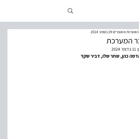
 האוצרות והאוצרים
29 בספט׳ 2024
ר המערכת
:
11 בדצמ׳ 2024
דסה כהן, שחר שלו, דביר שקד