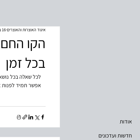
איגוד האוצרות והאוצרים
16 ביוני 2025
הקו החם ש
בכל זמן
לכל שאלה בכל נושא,
אפשר תמיד לפנות אל
אודות
חדשות ועדכונים