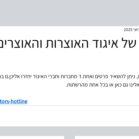
ל איגוד האוצרות והאוצרים 
 ניתן להשאיר פרטים ואחת.ד מחברות וחברי האיגוד יחזרו אליכן.ם ב
ינו גם כאן או בכל אחת מהרשתות.
ators-hotline