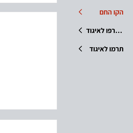
הקו החם
הצטרפו לאיגוד
תרמו לאיגוד