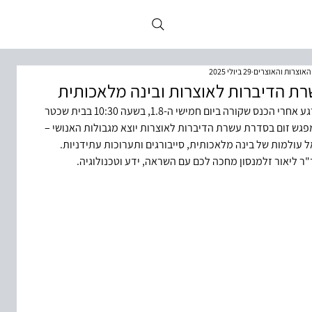
 האוצרות והאוצרים
29 ביולי 2025
ת הדיברות לאוצרות ובינה מלאכותית
ע אחרי הכנס שקורה ביום חמישי ה-1.8, בשעה 10:30 בבית שכטר
פגש זום בסדרת עשרת הדיברות לאוצרות יוצא מגבולות האנושי –
ל עולמות של בינה מלאכותית, סייבורגים ותערוכות עתידניות.
"ר ליאור זלמנסון מחכה לכם עם השראה, ידע וטכנולוגיה.