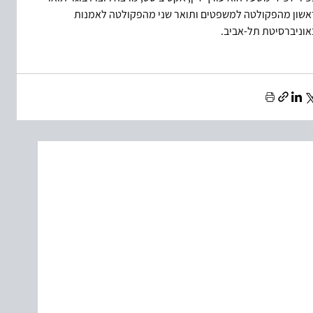
אשון מהפקולטה למשפטים ותואר שני מהפקולטה לאמנות 
אוניברסיטת תל-אביב.