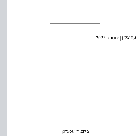
עם אלון
 | אוגוסט 2023
צילום: דן שפיגלמן