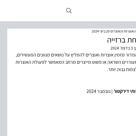
 האוצרות והאוצרים
20 ביוני 2024
ת ברזייה
:
3 בדצמ׳ 2024
מדור מזמין אוצרות ואוצרים להמליץ על נושאים מגוונים המעשירים, 
עוררים השראה או פשוט מייצרים מרחב המאפשר לפעולת האוצרות 
צמוח גבוה יותר.
ותי דירקטור
 | נובמבר 2024